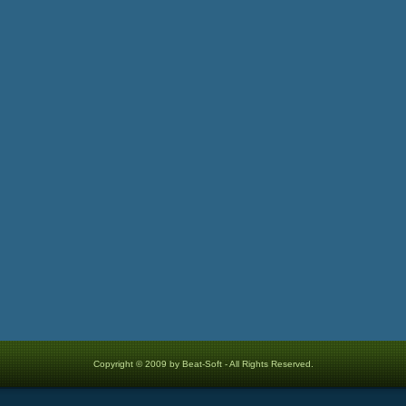
Copyright © 2009 by Beat-Soft - All Rights Reserved.