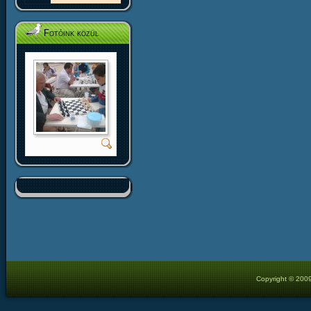
Fotóink közül
Copyright © 2009 