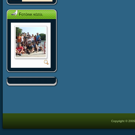
Fotóink közül
Copyright © 2009 