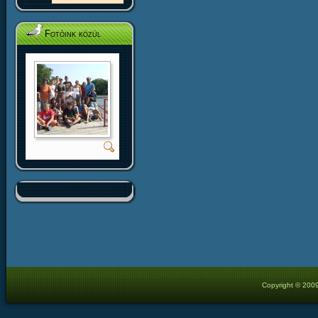
Fotóink közül
Copyright © 2009 