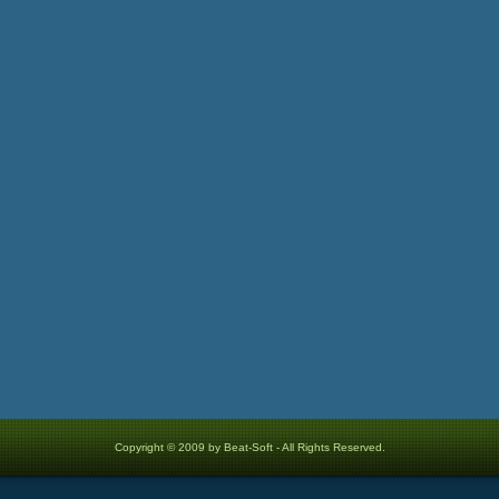
Copyright © 2009 by Beat-Soft - All Rights Reserved.