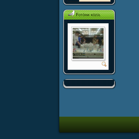
Fotóink közül