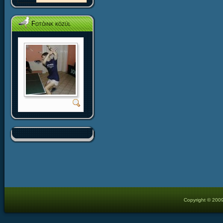
Fotóink közül
Copyright © 2009 