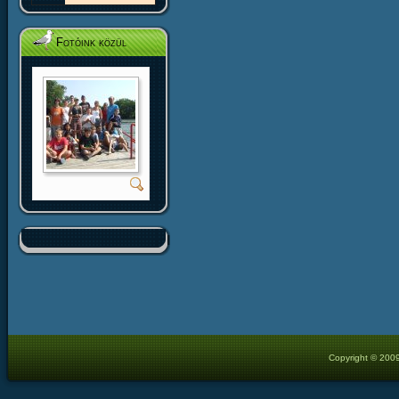
Fotóink közül
Copyright © 2009 