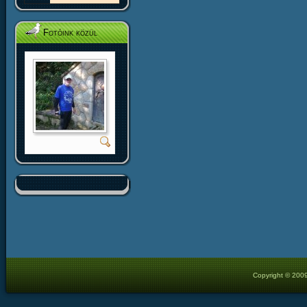
Fotóink közül
Copyright © 2009 