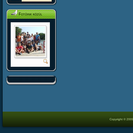
Fotóink közül
Copyright © 2009 