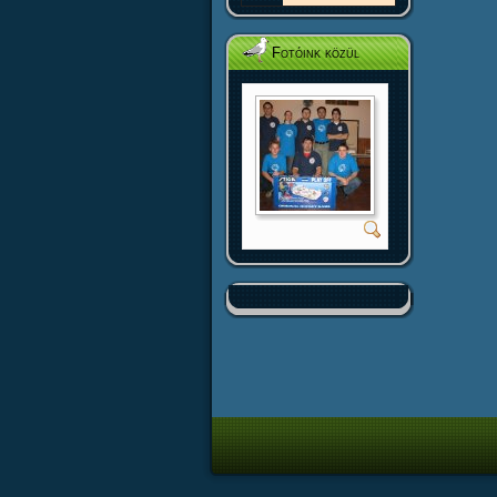
Fotóink közül