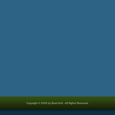
Copyright © 2009 by Beat-Soft - All Rights Reserved.