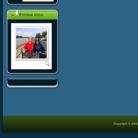
Fotóink közül
Copyright © 2009 