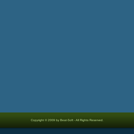
Copyright © 2009 by Beat-Soft - All Rights Reserved.