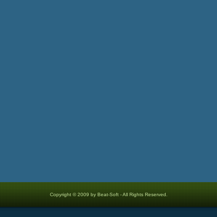
Copyright © 2009 by Beat-Soft - All Rights Reserved.