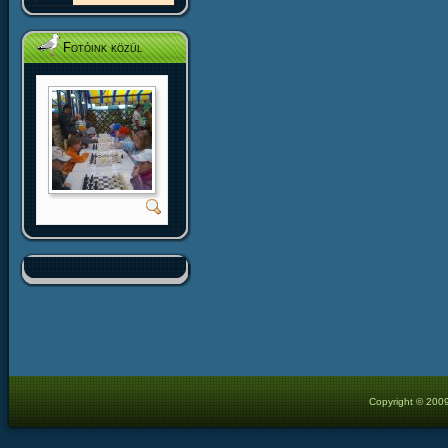
Fotóink közül
Copyright © 2009 