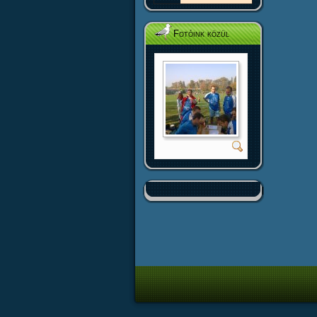
Fotóink közül