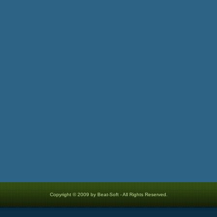
Copyright © 2009 by Beat-Soft - All Rights Reserved.