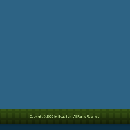
Copyright © 2009 by Beat-Soft - All Rights Reserved.