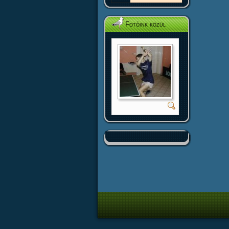
Fotóink közül