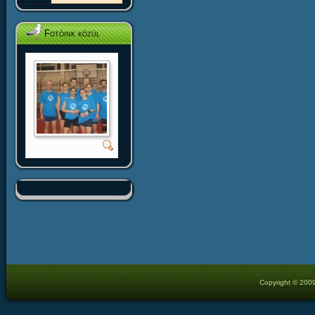
Fotóink közül
Copyright © 2009 