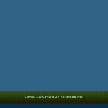
Copyright © 2009 by Beat-Soft - All Rights Reserved.