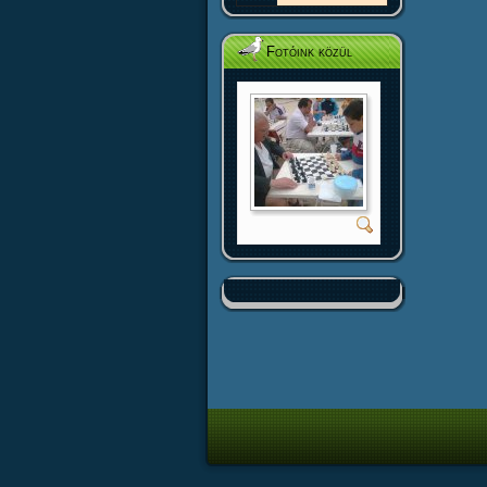
Fotóink közül