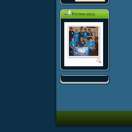
Fotóink közül