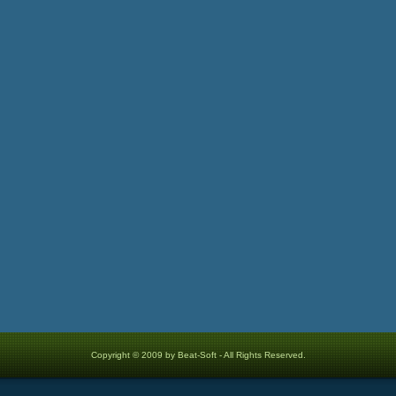
Copyright © 2009 by Beat-Soft - All Rights Reserved.