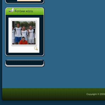
Fotóink közül
Copyright © 2009 