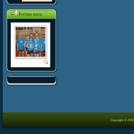
Fotóink közül
Copyright © 2009 