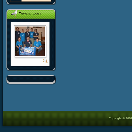
Fotóink közül
Copyright © 2009 