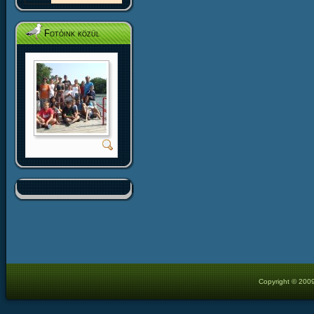
Fotóink közül
Copyright © 2009 