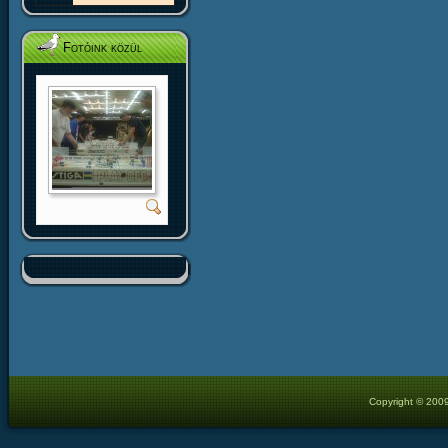
Fotóink közül
Copyright © 2009 