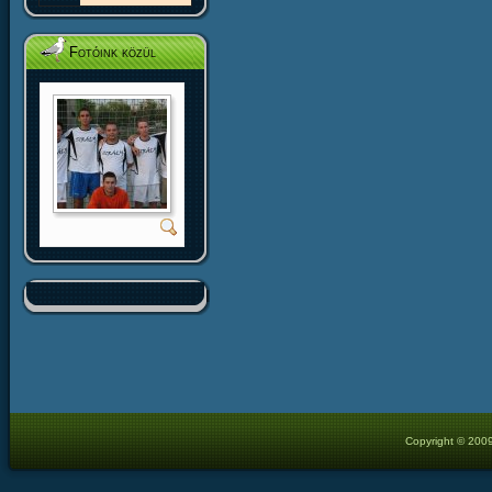
Fotóink közül
Copyright © 2009 