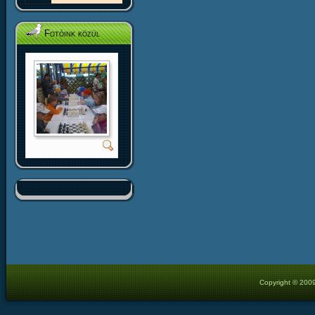
Fotóink közül
Copyright © 2009 