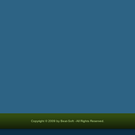
Copyright © 2009 by Beat-Soft - All Rights Reserved.