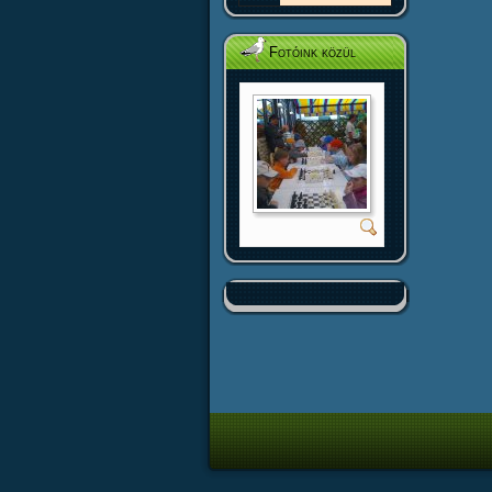
Fotóink közül